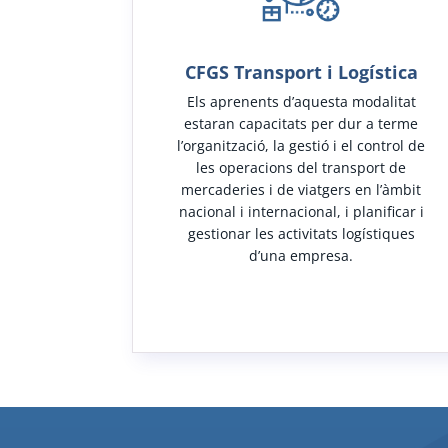
CFGS Transport i Logística
Els aprenents d’aquesta modalitat
estaran capacitats per dur a terme
l’organització, la gestió i el control de
les operacions del transport de
mercaderies i de viatgers en l’àmbit
nacional i internacional, i planificar i
gestionar les activitats logístiques
d’una empresa.