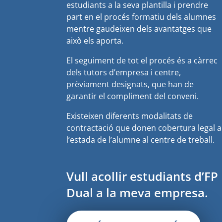
estudiants a la seva plantilla i prendre
part en el procés formatiu dels alumnes
mentre gaudeixen dels avantatges que
això els aporta.
El seguiment de tot el procés és a càrrec
dels tutors d’empresa i centre,
prèviament designats, que han de
garantir el compliment del conveni.
Existeixen diferents modalitats de
contractació que donen cobertura legal a
l’estada de l’alumne al centre de treball.
Vull acollir estudiants d’FP
Dual a la meva empresa.