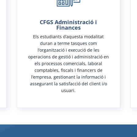
CFGS Administració i
Finances
Els estudiants d’aquesta modalitat
duran a terme tasques com
l’organització i execució de les
operacions de gestió i administració en
els processos comercials, laboral
comptables, fiscals i financers de
l’empresa, gestionant la informació i
assegurant la satisfacció del client i/o
usuari.