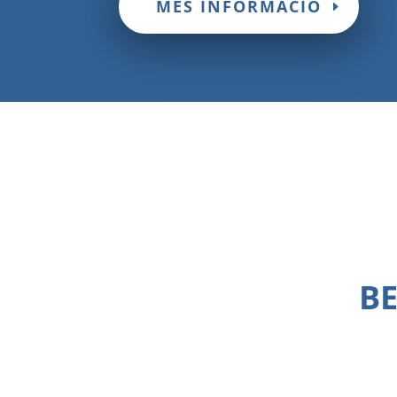
MÉS INFORMACIÓ
BE