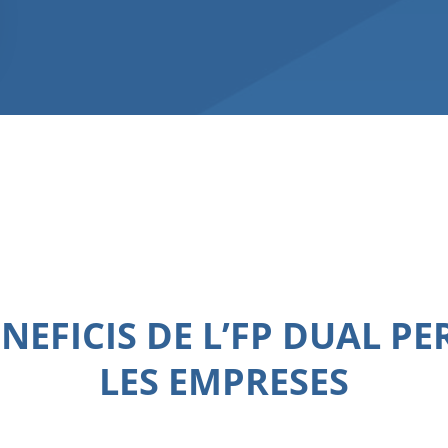
NEFICIS DE L’FP DUAL PE
LES EMPRESES