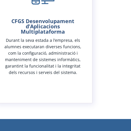
CFGS Desenvolupament
d’Aplicacions
Multiplataforma
Durant la seva estada a l’empresa, els
alumnes executaran diverses funcions,
com la configuració, administració i
manteniment de sistemes informàtics,
garantint la funcionalitat i la integritat
dels recursos i serveis del sistema.