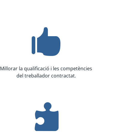

Millorar la qualificació i les competències
del treballador contractat.
